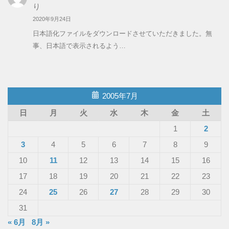
り
2020年9月24日
日本語化ファイルをダウンロードさせていただきました。無
事、日本語で表示されるよう…
2005年7月
日
月
火
水
木
金
土
1
2
3
4
5
6
7
8
9
10
11
12
13
14
15
16
17
18
19
20
21
22
23
24
25
26
27
28
29
30
31
« 6月
8月 »