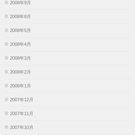
2008年9月
2008年8月
2008年5月
2008年4月
2008年3月
2008年2月
2008年1月
2007年12月
2007年11月
2007年10月