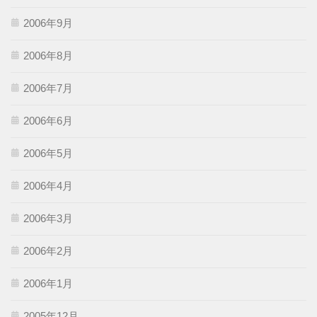
2006年9月
2006年8月
2006年7月
2006年6月
2006年5月
2006年4月
2006年3月
2006年2月
2006年1月
2005年12月