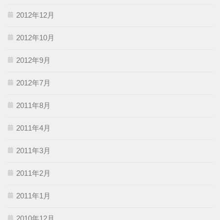
2012年12月
2012年10月
2012年9月
2012年7月
2011年8月
2011年4月
2011年3月
2011年2月
2011年1月
2010年12月