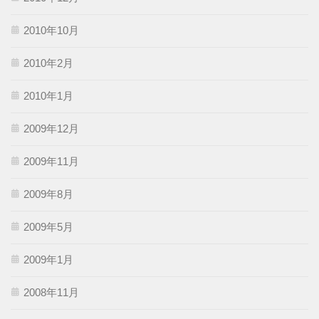
2010年10月
2010年2月
2010年1月
2009年12月
2009年11月
2009年8月
2009年5月
2009年1月
2008年11月