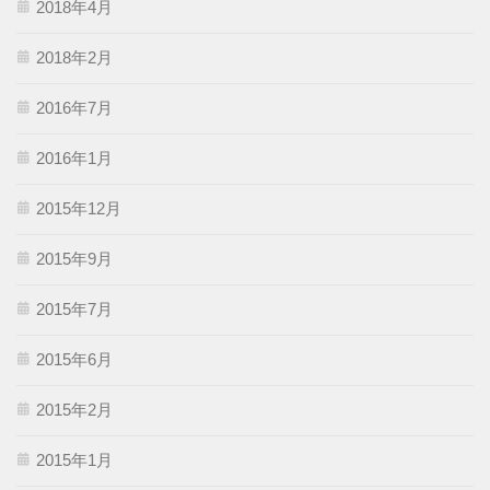
2018年4月
2018年2月
2016年7月
2016年1月
2015年12月
2015年9月
2015年7月
2015年6月
2015年2月
2015年1月