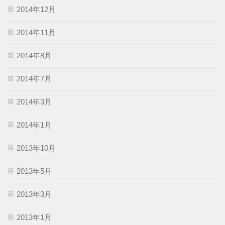
2014年12月
2014年11月
2014年8月
2014年7月
2014年3月
2014年1月
2013年10月
2013年5月
2013年3月
2013年1月