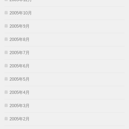
2005年10月
2005年9月
2005年8月
2005年7月
2005年6月
2005年5月
2005年4月
2005年3月
2005年2月