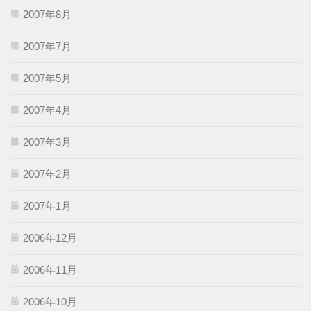
2007年8月
2007年7月
2007年5月
2007年4月
2007年3月
2007年2月
2007年1月
2006年12月
2006年11月
2006年10月