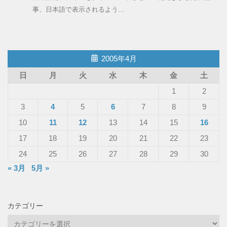
事、日本語で表示されるよう…
2005年4月
日
月
火
水
木
金
土
1
2
3
4
5
6
7
8
9
10
11
12
13
14
15
16
17
18
19
20
21
22
23
24
25
26
27
28
29
30
« 3月
5月 »
カテゴリー
カ