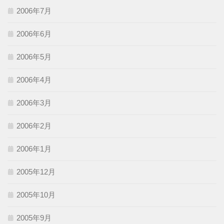
2006年7月
2006年6月
2006年5月
2006年4月
2006年3月
2006年2月
2006年1月
2005年12月
2005年10月
2005年9月