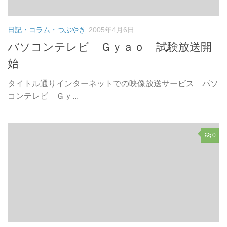
日記・コラム・つぶやき
2005年4月6日
パソコンテレビ Ｇｙａｏ 試験放送開
始
タイトル通りインターネットでの映像放送サービス パソ
コンテレビ Ｇｙ...
0