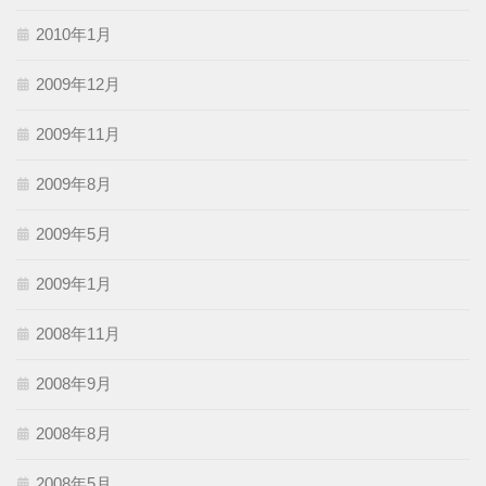
2010年1月
2009年12月
2009年11月
2009年8月
2009年5月
2009年1月
2008年11月
2008年9月
2008年8月
2008年5月