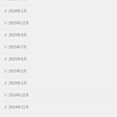
2016年1月
2015年12月
2015年9月
2015年7月
2015年6月
2015年2月
2015年1月
2014年12月
2014年11月