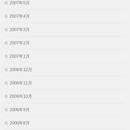
2007年5月
2007年4月
2007年3月
2007年2月
2007年1月
2006年12月
2006年11月
2006年10月
2006年9月
2006年8月