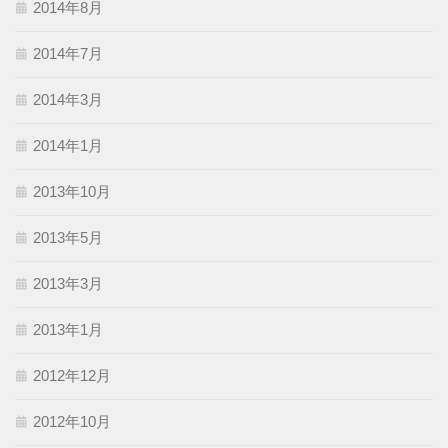
2014年8月
2014年7月
2014年3月
2014年1月
2013年10月
2013年5月
2013年3月
2013年1月
2012年12月
2012年10月