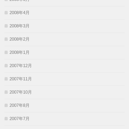
2008年4月
2008年3月
2008年2月
2008年1月
2007年12月
2007年11月
2007年10月
2007年8月
2007年7月