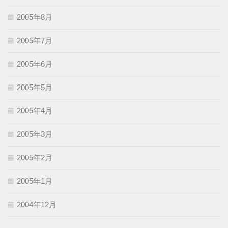
2005年8月
2005年7月
2005年6月
2005年5月
2005年4月
2005年3月
2005年2月
2005年1月
2004年12月