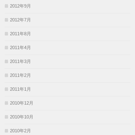
2012年9月
2012年7月
2011年8月
2011年4月
2011年3月
2011年2月
2011年1月
2010年12月
2010年10月
2010年2月