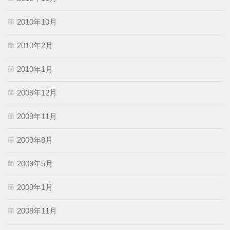
2010年10月
2010年2月
2010年1月
2009年12月
2009年11月
2009年8月
2009年5月
2009年1月
2008年11月