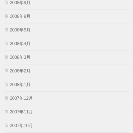
2008年9月
2008年8月
2008年5月
2008年4月
2008年3月
2008年2月
2008年1月
2007年12月
2007年11月
2007年10月