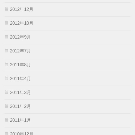
2012年12月
2012年10月
2012年9月
2012年7月
2011年8月
2011年4月
2011年3月
2011年2月
2011年1月
2010年12月