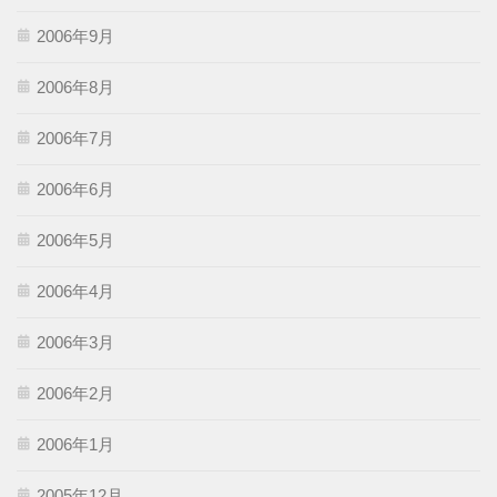
2006年9月
2006年8月
2006年7月
2006年6月
2006年5月
2006年4月
2006年3月
2006年2月
2006年1月
2005年12月