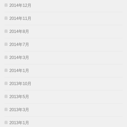
2014年12月
2014年11月
2014年8月
2014年7月
2014年3月
2014年1月
2013年10月
2013年5月
2013年3月
2013年1月