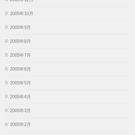
2005年10月
2005年9月
2005年8月
2005年7月
2005年6月
2005年5月
2005年4月
2005年3月
2005年2月