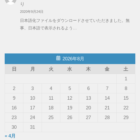
り
2020年9月24日
日本語化ファイルをダウンロードさせていただきました。無
事、日本語で表示されるよう…
2026年8月
日
月
火
水
木
金
土
1
2
3
4
5
6
7
8
9
10
11
12
13
14
15
16
17
18
19
20
21
22
23
24
25
26
27
28
29
30
31
« 4月