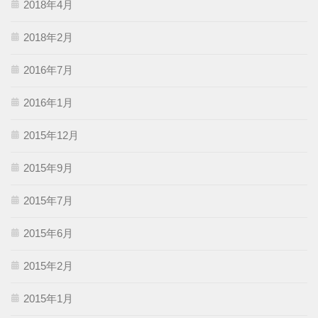
2018年4月
2018年2月
2016年7月
2016年1月
2015年12月
2015年9月
2015年7月
2015年6月
2015年2月
2015年1月