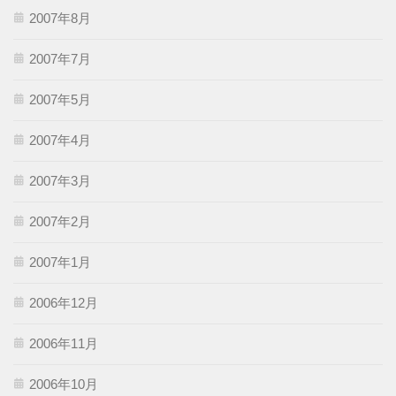
2007年8月
2007年7月
2007年5月
2007年4月
2007年3月
2007年2月
2007年1月
2006年12月
2006年11月
2006年10月